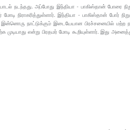
யாடல் நடந்தது. அப்போது இந்தியா - பாகிஸ்தான் போரை நிற
் மோடி நிராகரித்துள்ளார். இந்தியா - பாகிஸ்தான் போர் நிறு
, இன்னொரு நாட்டுக்கும் இடையேயான பிரச்சனையில் மற்ற
 முடியாது என்று பிரதமர் மோடி கூறியுள்ளார். இது அனைத்த