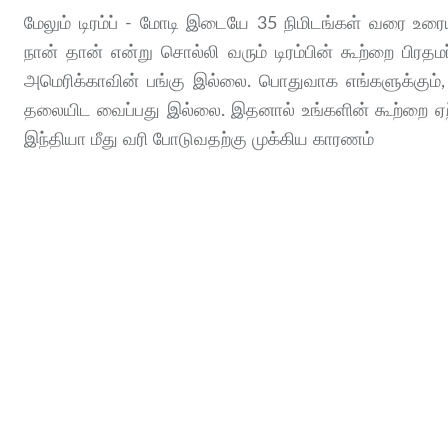
மேலும் டிரம்ப் - மோடி இடையே 35 நிமிடங்கள் வரை உரை
நான் தான் என்று சொல்லி வரும் டிரம்பின் கூற்றை பிரதமர
அமெரிக்காவின் பங்கு இல்லை. பொதுவாக எங்களுக்கும்
தலையிட வைப்பது இல்லை. இதனால் உங்களின் கூற்றை ஏற்க
இந்தியா மீது வரி போடுவதற்கு முக்கிய காரணம்