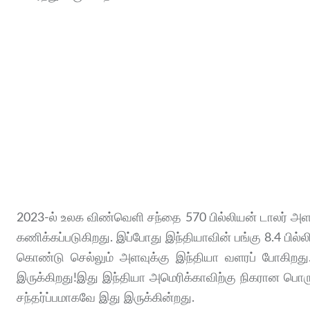
2023-ல் உலக விண்வெளி சந்தை 570 பில்லியன் டாலர் அளவி
கணிக்கப்படுகிறது. இப்போது இந்தியாவின் பங்கு 8.4 பில
கொண்டு செல்லும் அளவுக்கு இந்தியா வளரப் போகிறது.
இருக்கிறது!இது இந்தியா அமெரிக்காவிற்கு நிகரான பொ
சந்தர்ப்பமாகவே இது இருக்கின்றது.