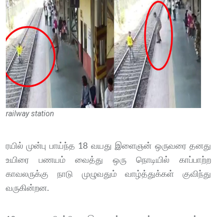
railway station
ரயில் முன்பு பாய்ந்த 18 வயது இளைஞன் ஒருவரை தனது
உயிரை பணயம் வைத்து ஒரு நொடியில் காப்பாற்ற
காவலருக்கு நாடு முழுவதும் வாழ்த்துக்கள் குவிந்து
வருகின்றன.