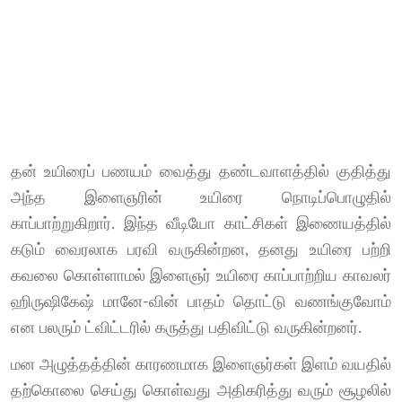
தன் உயிரைப் பணயம் வைத்து தண்டவாளத்தில் குதித்து
அந்த இளைஞரின் உயிரை நொடிப்பொழுதில்
காப்பாற்றுகிறார். இந்த வீடியோ காட்சிகள் இணையத்தில்
கடும் வைரலாக பரவி வருகின்றன, தனது உயிரை பற்றி
கவலை கொள்ளாமல் இளைஞர் உயிரை காப்பாற்றிய காவலர்
ஹிருஷிகேஷ் மானே-வின் பாதம் தொட்டு வணங்குவோம்
என பலரும் ட்விட்டரில் கருத்து பதிவிட்டு வருகின்றனர்.
மன அழுத்தத்தின் காரணமாக இளைஞர்கள் இளம் வயதில்
தற்கொலை செய்து கொள்வது அதிகரித்து வரும் சூழலில்