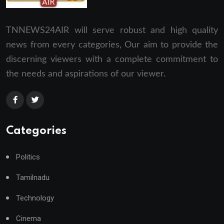
TNNEWS24AIR will serve robust and high quality
news from every categories, Our aim to provide the
discerning viewers with a complete commitment to
the needs and aspirations of our viewer.
Categories
Politics
Tamilnadu
Technology
Cinema