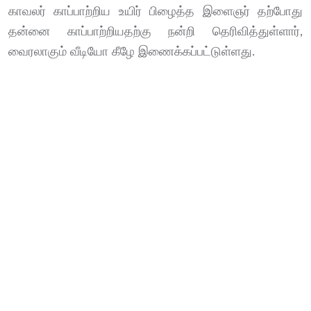
காவலர் காப்பாற்றிய உயிர் பிழைத்த இளைஞர் தற்போது
தன்னை காப்பாற்றியதற்கு நன்றி தெரிவித்துள்ளார்,
வைரலாகும் வீடியோ கீழே இணைக்கப்பட்டுள்ளது.