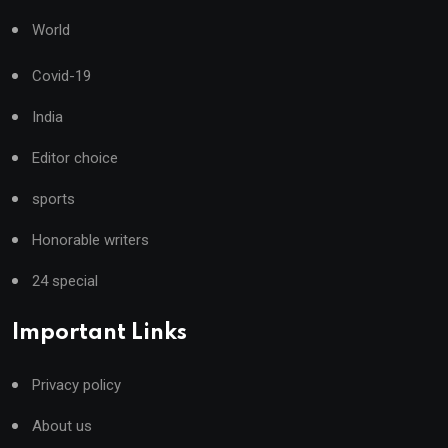
World
Covid-19
India
Editor choice
sports
Honorable writers
24 special
Important Links
Privacy policy
About us