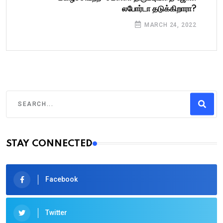
லபோர்டா தடுக்கிறாரா?
MARCH 24, 2022
STAY CONNECTED
Facebook
Twitter