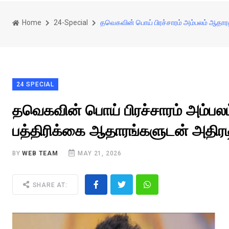
Home
24-Special
தவெகவின் பொய் பிரச்சாரம் அம்பலம் ஆதாரத்
24 SPECIAL
தவெகவின் பொய் பிரச்சாரம் அம்பல
பத்திரிக்கை ஆதாரங்களுடன் அதிரடி 
BY
WEB TEAM
MAY 21, 2026
SHARE AT: