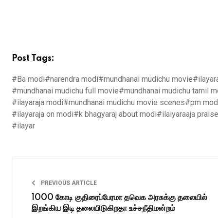
Post Tags:
#Ba modi
#narendra modi
#mundhanai mudichu movie
#ilayar
#mundhanai mudichu full movie
#mundhanai mudichu tamil m
#ilayaraja modi
#mundhanai mudichu movie scenes
#pm mod
#ilayaraja on modi
#k bhagyaraj about modi
#ilaiyaraaja prai
#ilayar
PREVIOUS ARTICLE
1000 கோடி குதிரைப்பேரமா தவெக அரசுக்கு தலையில்
இறங்கிய இடி தலையிடுகிறதா உச்சநீதிமன்றம்