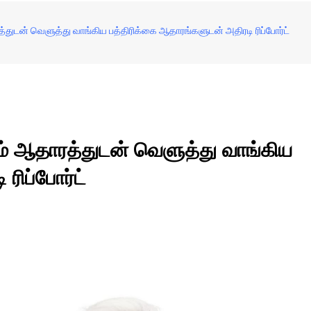
துடன் வெளுத்து வாங்கிய பத்திரிக்கை ஆதாரங்களுடன் அதிரடி ரிப்போர்ட்
ம் ஆதாரத்துடன் வெளுத்து வாங்கிய
ரிப்போர்ட்