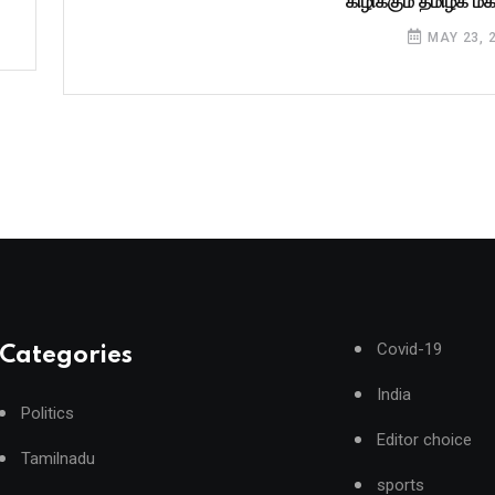
கிழிக்கும் தமிழக மக
MAY 23, 
Covid-19
Categories
India
Politics
Editor choice
Tamilnadu
sports