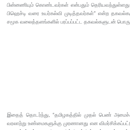
பின்னணியும் கொண்டவர்கள் என்பதும் தெரியவந்துள்ளது. ம
பிஹெச்டி வரை உயர்கல்வி முடித்தவர்கள்” என்ற தகவல்க
சமூக வலைத்தளங்களில் பரப்பப்பட்ட தகவல்களுடன் பொருந்த
இதைத் தொடர்ந்து, “தமிழகத்தில் முதல் பெண் அமைச்ச
வரலாற்று உண்மைகளுக்கு முரணானது என விமர்சிக்கப்பட்