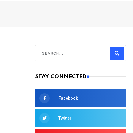
STAY CONNECTED
Facebook
Twitter