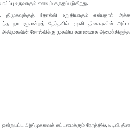
்ப்பு உருவாகும் எனவும் கருதப்படுகிறது.
திமுகவுக்குத் தோல்வி உறுதியாகும் என்பதால் அக்கட
ந்த நாடாளுமன்றத் தேர்தலில் டிடிவி தினகரனின் அம்ம
் அதிமுகவின் தோல்விக்கு முக்கிய காரணமாக அமைந்திருந்த
ஒன்றுபட்ட அதிமுகவைக் கட்டமைக்கும் நேரத்தில், டிடிவி த