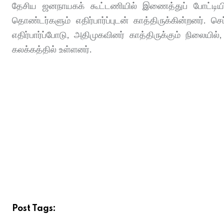
தேசிய ஜனநாயகக் கூட்டணியில் இணைத்துப் போட்டியிடும
தொண்டர்களும் எதிர்பார்ப்புடன் காத்திருக்கின்றனர்.
எதிர்பார்ப்போடு, அதிமுகவினர் காத்திருக்கும் நிலைய
கலக்கத்தில் உள்ளனர்.
Post Tags: