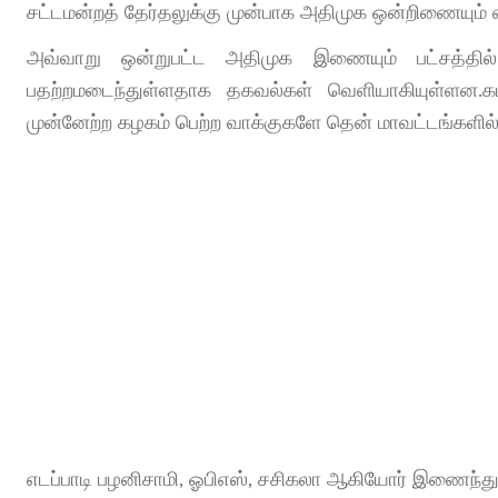
சட்டமன்றத் தேர்தலுக்கு முன்பாக அதிமுக ஒன்றிணையும் வாய
அவ்வாறு ஒன்றுபட்ட அதிமுக இணையும் பட்சத்தில், 
பதற்றமடைந்துள்ளதாக தகவல்கள் வெளியாகியுள்ளன.கட
முன்னேற்ற கழகம் பெற்ற வாக்குகளே தென் மாவட்டங்களில
எடப்பாடி பழனிசாமி, ஓபிஎஸ், சசிகலா ஆகியோர் இணைந்து 