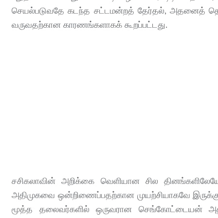
செயல்படுவதே கடந்த சட்டமன்றத் தேர்தல், அதனைத் தொட
வருவதற்கான காரணங்களாகக் கூறப்பட்டது.
சசிகலாவின் அறிக்கை வெளியான சில தினங்களிலேயே 
அதிமுகவை ஒன்றிணைப்பதற்கான முயற்சியாகவே இருக்கும்
மூத்த தலைவர்களில் ஒருவரான செங்கோட்டையன் அதற்