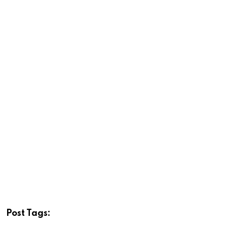
Post Tags: