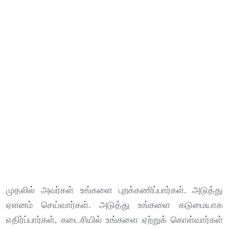
முதலில் அவர்கள் உங்களை புறக்கணிப்பார்கள். அடுத்து
ஏளனம் செய்வார்கள். அடுத்து உங்களை கடுமையாக
எதிர்ப்பார்கள், கடைசியில் உங்களை ஏற்றுக் கொள்வார்கள்