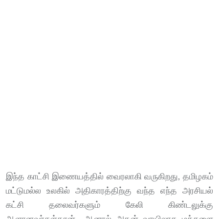
இந்த காட்சி இணையத்தில் வைரலாகி வருகிறது, தமிழகம்
மட்டுமல்ல உலகில் அதிகாரத்திற்கு வந்த எந்த அரசியல்
கட்சி தலைவர்களும் கேலி கிண்டலுக்கு