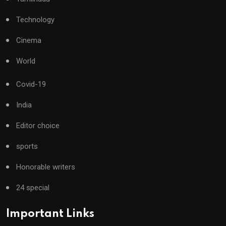
Technology
Cinema
World
Covid-19
India
Editor choice
sports
Honorable writers
24 special
Important Links