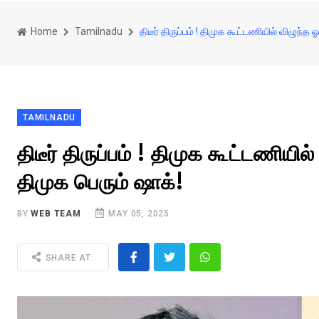
Home
Tamilnadu
திடீர் திருப்பம் ! திமுக கூட்டணியில் விழுந்த
TAMILNADU
திடீர் திருப்பம் ! திமுக கூட்டணியில
திமுக பெரும் ஷாக்!
BY
WEB TEAM
MAY 05, 2025
SHARE AT: