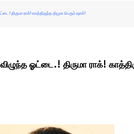
 ஓட்டை.! திருமா ராக்! காத்திருந்த திமுக பெரும் ஷாக்!
் விழுந்த ஓட்டை.! திருமா ராக்! காத்தி