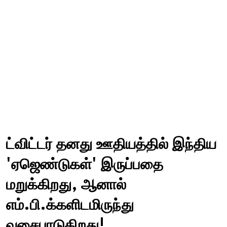
ட்விட்டர் தனது ஊதியத்தில் இந்திய
'ஏஜெண்டுகள்' இருப்பதை
மறுக்கிறது, ஆனால்
எம்.பி.க்களிடமிருந்து
வசைபாடுகிறது!