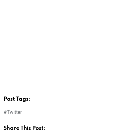
Post Tags:
#Twitter
Share This Post: