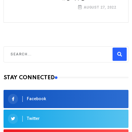
AUGUST 27, 2022
STAY CONNECTED
Facebook
Twitter