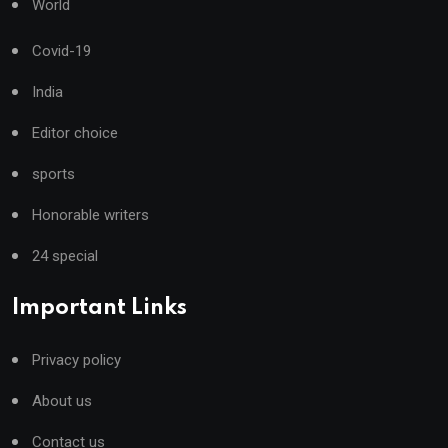
World
Covid-19
India
Editor choice
sports
Honorable writers
24 special
Important Links
Privacy policy
About us
Contact us