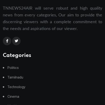
TNNEWS24AIR will serve robust and high quality
news from every categories, Our aim to provide the
discerning viewers with a complete commitment to
the needs and aspirations of our viewer.
Categories
Politics
Tamilnadu
Technology
Cinema