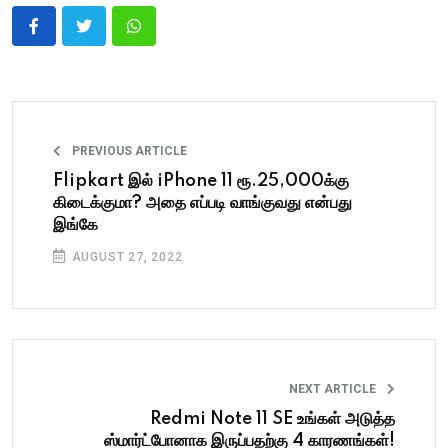
PREVIOUS ARTICLE
Flipkart இல் iPhone 11 ரூ.25,000க்கு
கிடைக்குமா? அதை எப்படி வாங்குவது என்பது
இங்கே
AUGUST 27, 2022
NEXT ARTICLE
Redmi Note 11 SE உங்கள் அடுத்த
ஸ்மார்ட்போனாக இருப்பதற்கு 4 காரணங்கள்!