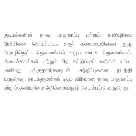
குடிமக்களின் தரவு பாதுகாப்பு மற்றும் தனியுரிமை
பிரச்சினை தொடர்பாக, தரூர் தலைமையிலான குழு,
தொழில்நுட்ப நிறுவனங்கள், சமூக ஊடக நிறுவனங்கள்,
அமைச்சகங்கள் மற்றும் பிற கட்டுப்பாட்டாளர்கள் உட்பட
பல்வேறு பங்குதாரர்களுடன் சந்திப்புகளை நடத்தி
வருகிறது. நாடாளுமன்றக் குழு விரிவான தரவு பாதுகாப்பு
மற்றும் தனியுரிமை அறிக்கையிலும் செயல்பட்டு வருகிறது.