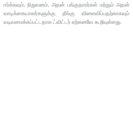
ஈர்க்கவும், நிறுவனம், அதன் பங்குதாரர்கள் மற்றும் அதன்
வாடிக்கையாளர்களுக்கு தீங்கு விளைவிப்பதற்காகவும்
வடிவமைக்கப்பட்டதாக ட்விட்டர் ஏற்கனவே கூறியுள்ளது.