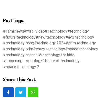
Post Tags:
#Tamilnews
#Viral video
#Technology
#technology
#future technology
#new technology
#ayo technology
#technology song
#technology 2024
#prim technology
#technology prim
#crazy technology
#space technology
#technology channel
#technology for kids
#upcoming technology
#future of technology
#space technology 2
Share This Post: