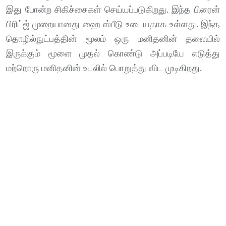
இது போன்ற சிகிச்சைகள் செய்யப்படுகிறது. இந்த பிரைன்
பிரிட்ஜ் முறையானது ஹை ஸ்பீடு உடையதாக உள்ளது. இந்த
தொழில்நுட்பத்தின் மூலம் ஒரு மனிதனின் தலையில்
இருக்கும் மூளை முதல் கொண்டு அப்படியே எடுத்து
மற்றொரு மனிதனின் உடலில் பொறுத்து விட முடிகிறது.