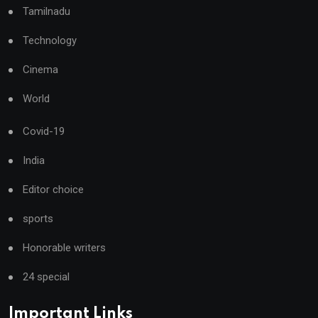
Tamilnadu
Technology
Cinema
World
Covid-19
India
Editor choice
sports
Honorable writers
24 special
Important Links