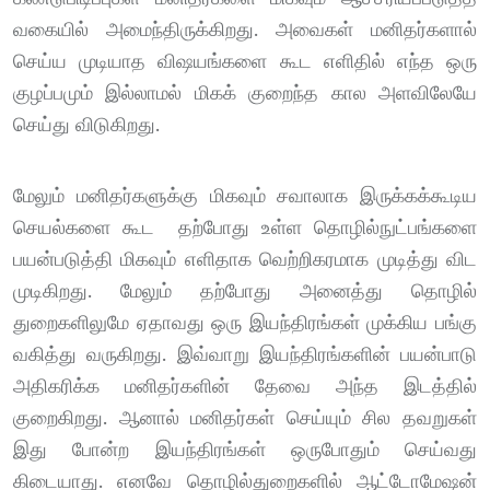
வகையில் அமைந்திருக்கிறது. அவைகள் மனிதர்களால்
செய்ய முடியாத விஷயங்களை கூட எளிதில் எந்த ஒரு
குழப்பமும் இல்லாமல் மிகக் குறைந்த கால அளவிலேயே
செய்து விடுகிறது.
மேலும் மனிதர்களுக்கு மிகவும் சவாலாக இருக்கக்கூடிய
செயல்களை கூட தற்போது உள்ள தொழில்நுட்பங்களை
பயன்படுத்தி மிகவும் எளிதாக வெற்றிகரமாக முடித்து விட
முடிகிறது. மேலும் தற்போது அனைத்து தொழில்
துறைகளிலுமே ஏதாவது ஒரு இயந்திரங்கள் முக்கிய பங்கு
வகித்து வருகிறது. இவ்வாறு இயந்திரங்களின் பயன்பாடு
அதிகரிக்க மனிதர்களின் தேவை அந்த இடத்தில்
குறைகிறது. ஆனால் மனிதர்கள் செய்யும் சில தவறுகள்
இது போன்ற இயந்திரங்கள் ஒருபோதும் செய்வது
கிடையாது. எனவே தொழில்துறைகளில் ஆட்டோமேஷன்