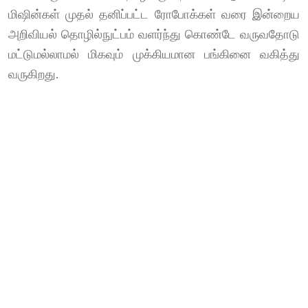
மிஷின்கள் முதல் தனிப்பட்ட ரோபோக்கள் வரை இன்றைய
அறிவியல் தொழில்நுட்பம் வளர்ந்து கொண்டே வருவதோடு
மட்டுமல்லாமல் மிகவும் முக்கியமான பங்கினை வகித்து
வருகிறது.