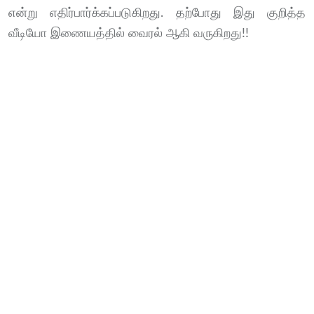
என்று எதிர்பார்க்கப்படுகிறது. தற்போது இது குறித்த
வீடியோ இணையத்தில் வைரல் ஆகி வருகிறது!!