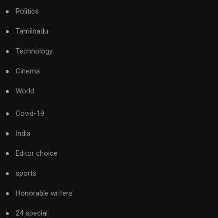
Politics
Tamilnadu
Technology
Cinema
World
Covid-19
India
Editor choice
sports
Honorable writers
24 special