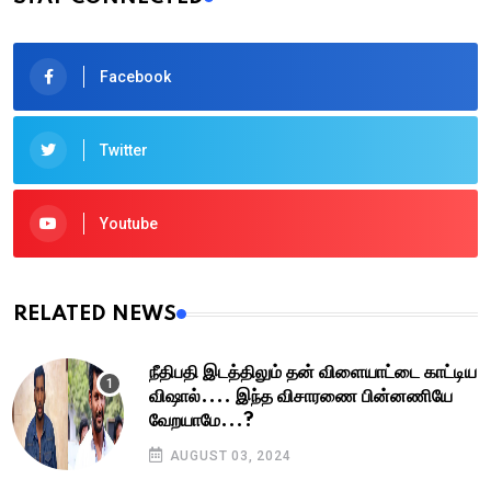
Facebook
Twitter
Youtube
RELATED NEWS
நீதிபதி இடத்திலும் தன் விளையாட்டை காட்டிய
விஷால்.... இந்த விசாரணை பின்னணியே
வேறயாமே...?
AUGUST 03, 2024