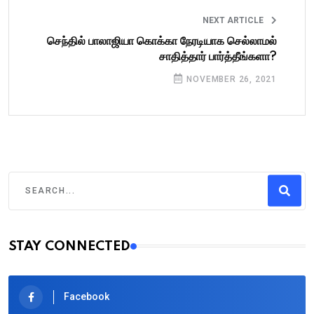
NEXT ARTICLE
செந்தில் பாலாஜியா கொக்கா நேரடியாக செல்லாமல்
சாதித்தார் பார்த்தீங்களா?
NOVEMBER 26, 2021
STAY CONNECTED
Facebook