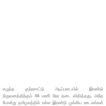
எழுந்த குற்றசாட்டு அடிப்படையில் இரண்டு
நிறுவனத்திற்கும் 48 மணி நேர தடை விதித்தது, அதே
போன்று தமிழகத்தில் உள்ள இரண்டு முக்கிய ஊடகங்கள்