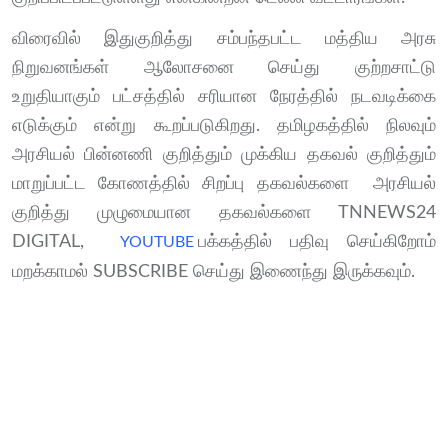
விரைவில் இதுகுறித்து சம்பந்தபட்ட மத்திய அரசு
நிறுவனங்கள் ஆலோசனை செய்து குற்றசாட்டு
உறுதியாகும் பட்சத்தில் சரியான நேரத்தில் நடவடிக்கை
எடுக்கும் என்று கூறப்படுகிறது. தமிழகத்தில் நிலவும்
அரசியல் பின்னணி குறித்தும் முக்கிய தகவல் குறித்தும்
மாறுப்பட்ட கோணத்தில் சிறப்பு தகவல்களை அரசியல்
குறித்து முழுமையான தகவல்களை TNNEWS24
DIGITAL,
பக்கத்தில் பதிவு செய்கிறோம்
YOUTUBE
மறக்காமல் SUBSCRIBE செய்து இணைந்து இருக்கவும்.