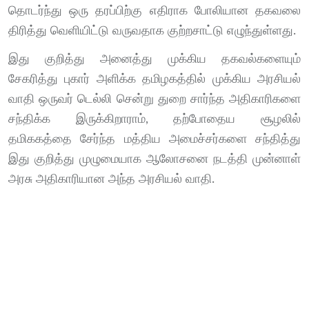
தொடர்ந்து ஒரு தரப்பிற்கு எதிராக போலியான தகவலை
திரித்து வெளியிட்டு வருவதாக குற்றசாட்டு எழுந்துள்ளது.
இது குறித்து அனைத்து முக்கிய தகவல்களையும்
சேகரித்து புகார் அளிக்க தமிழகத்தில் முக்கிய அரசியல்
வாதி ஒருவர் டெல்லி சென்று துறை சார்ந்த அதிகாரிகளை
சந்திக்க இருக்கிறாராம், தற்போதைய சூழலில்
தமிககத்தை சேர்ந்த மத்திய அமைச்சர்களை சந்தித்து
இது குறித்து முழுமையாக ஆலோசனை நடத்தி முன்னாள்
அரசு அதிகாரியான அந்த அரசியல் வாதி.