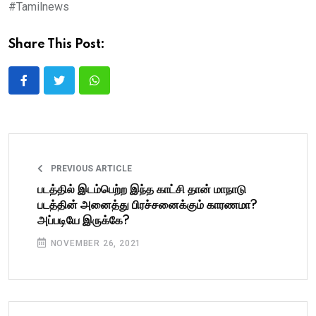
#Tamilnews
Share This Post:
PREVIOUS ARTICLE
படத்தில் இடம்பெற்ற இந்த காட்சி தான் மாநாடு
படத்தின் அனைத்து பிரச்சனைக்கும் காரணமா?
அப்படியே இருக்கே?
NOVEMBER 26, 2021