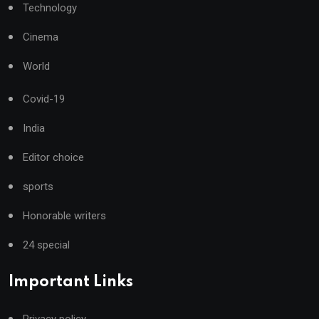
Technology
Cinema
World
Covid-19
India
Editor choice
sports
Honorable writers
24 special
Important Links
Privacy policy