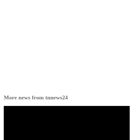
More news from tnnews24