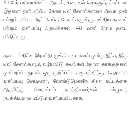
53 பேர் பலியாகினர். வீடுகள், கடைகள் கொளுத்தப்பட்டன.
இதனை ஒளிபரப்பிய கேரள டிவி சேனல்களான மீடியா ஒன்
மற்றும் ஏசியா நெட் செய்தி சேனல்களுக்கு, மத்திய தகவல்
மற்றும் ஒளிபரப்பு அமைச்சகம், 48 மணி நேரம் தடை
விதித்தது.
தடை விதிக்க இரண்டு முக்கிய காரணம் ஒன்று இந்த இரு
டிவி சேனல்களும், வழிபாட்டு தலங்கள் மீதான தாக்குதலை
ஒளிபரப்பியதுடன், ஒரு குறிப்பிட்ட சமூகத்திற்கு ஆதரவாக
ஒளிபரப்பு செய்தனர், வேண்டுமென்றே சிஏஏ சட்டத்தை
ஆதரித்து போராட்டம் நடத்தியவர்கள் வன்முறை
நடத்தியதாக மட்டும் ஒளிபரப்பியதாக.,