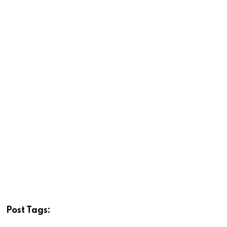
Post Tags: