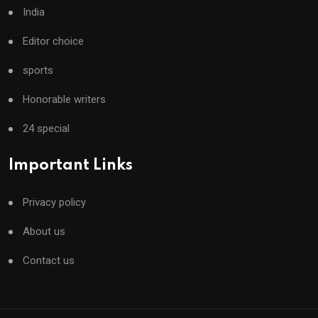
India
Editor choice
sports
Honorable writers
24 special
Important Links
Privacy policy
About us
Contact us