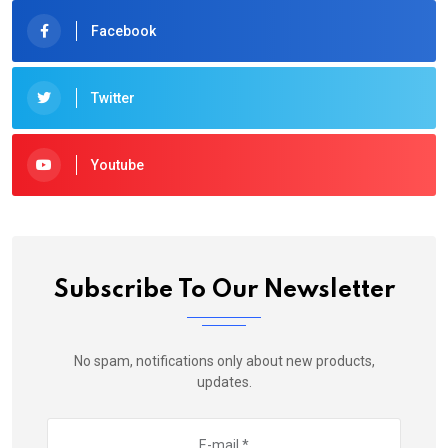
Facebook
Twitter
Youtube
Subscribe To Our Newsletter
No spam, notifications only about new products,
updates.