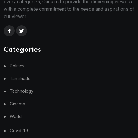
every categories, Our aim to provide the discerning viewers
with a complete commitment to the needs and aspirations of
our viewer.
Categories
Politics
Tamilnadu
Technology
Cinema
World
Covid-19