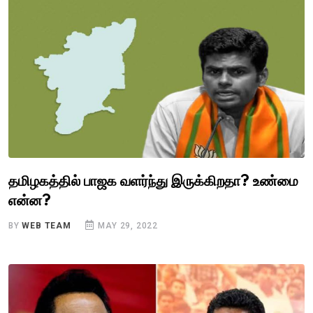
தமிழகத்தில் பாஜக வளர்ந்து இருக்கிறதா? உண்மை
என்ன?
BY
WEB TEAM
MAY 29, 2022